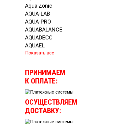
Aqua Zonic
AQUA-LAB
AQUA-PRO
AQUABALANCE
AQUADECO
AQUAEL
Показать все
ПРИНИМАЕМ
К ОПЛАТЕ:
ОСУЩЕСТВЛЯЕМ
ДОСТАВКУ: