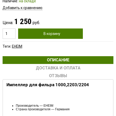
Наличие:
на складе
Добавить к сравнению
1 250
Цена:
руб.
В корзину
Теги:
EHEIM
ОПИСАНИЕ
ДОСТАВКА И ОПЛАТА
ОТЗЫВЫ
Импеллер для фильра 1000,2203/2204
Артикул: EM-7445858
Производитель — EHEIM
Страна производителя — Германия