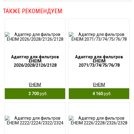
ТАКЖЕ РЕКОМЕНДУЕМ:
Адаптер для фильтров
Адаптер для фильтров
EHEIM
EHEIM
2026/2028/2126/2128
2071/73/74/75/76/78
EHEIM
EHEIM
3 700
руб.
4 160
руб.