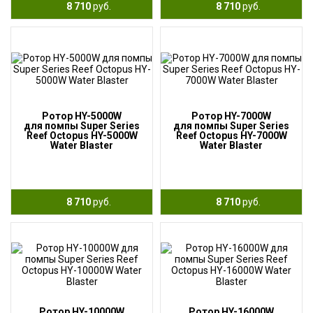
8 710
руб.
8 710
руб.
Ротор HY-5000W
Ротор HY-7000W
для помпы Super Series
для помпы Super Series
Reef Octopus HY-5000W
Reef Octopus HY-7000W
Water Blaster
Water Blaster
8 710
руб.
8 710
руб.
Ротор HY-10000W
Ротор HY-16000W