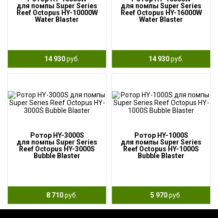
для помпы Super Series
для помпы Super Series
Reef Octopus HY-10000W
Reef Octopus HY-16000W
Water Blaster
Water Blaster
14 930
руб.
14 930
руб.
Ротор HY-3000S
Ротор HY-1000S
для помпы Super Series
для помпы Super Series
Reef Octopus HY-3000S
Reef Octopus HY-1000S
Bubble Blaster
Bubble Blaster
8 710
руб.
5 970
руб.