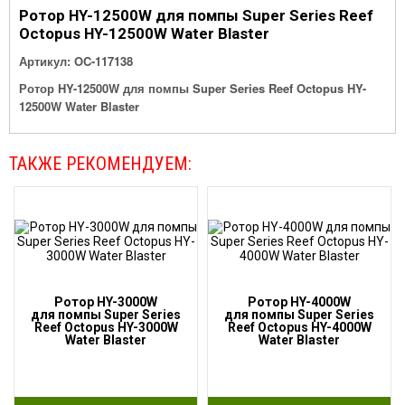
Ротор HY-12500W для помпы Super Series Reef
Octopus HY-12500W Water Blaster
Артикул:
OC-117138
Ротор HY-12500W для помпы Super Series Reef Octopus HY-
12500W Water Blaster
ТАКЖЕ РЕКОМЕНДУЕМ:
Ротор HY-3000W
Ротор HY-4000W
для помпы Super Series
для помпы Super Series
Reef Octopus HY-3000W
Reef Octopus HY-4000W
Water Blaster
Water Blaster