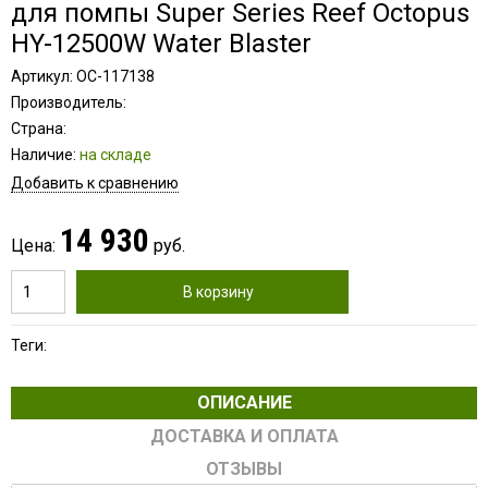
для помпы Super Series Reef Octopus
HY-12500W Water Blaster
Артикул: OC-117138
Производитель:
Страна:
Наличие:
на складе
Добавить к сравнению
14 930
Цена:
руб.
В корзину
Теги:
ОПИСАНИЕ
ДОСТАВКА И ОПЛАТА
ОТЗЫВЫ