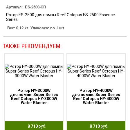
Артикул:
ES-2500-CR
Ротор ES-2500 для помпы Reef Octopus ES-2500 Essence
Series
Вес: 0,12 кг. Упаковка: по 1 шт
ТАКЖЕ РЕКОМЕНДУЕМ:
Ротор HY-3000W
Ротор HY-4000W
для помпы Super Series
для помпы Super Series
Reef Octopus HY-3000W
Reef Octopus HY-4000W
Water Blaster
Water Blaster
8 710
руб.
8 710
руб.