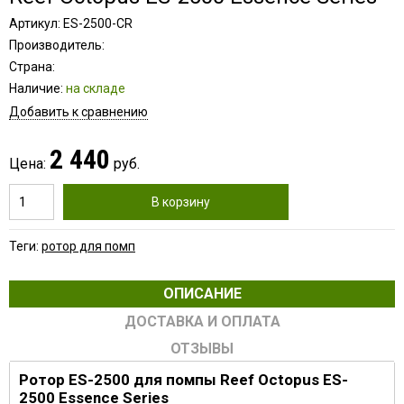
Артикул: ES-2500-CR
Производитель:
Страна:
Наличие:
на складе
Добавить к сравнению
2 440
Цена:
руб.
В корзину
Теги:
ротор для помп
ОПИСАНИЕ
ДОСТАВКА И ОПЛАТА
ОТЗЫВЫ
Ротор ES-2500 для помпы Reef Octopus ES-
2500 Essence Series