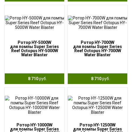
Ротор HY-5000W
Ротор HY-7000W
для помпы Super Series
для помпы Super Series
Reef Octopus HY-5000W
Reef Octopus HY-7000W
Water Blaster
Water Blaster
8 710
руб.
8 710
руб.
Ротор HY-10000W
Ротор HY-12500W
для помпы Super Series
для помпы Super Series