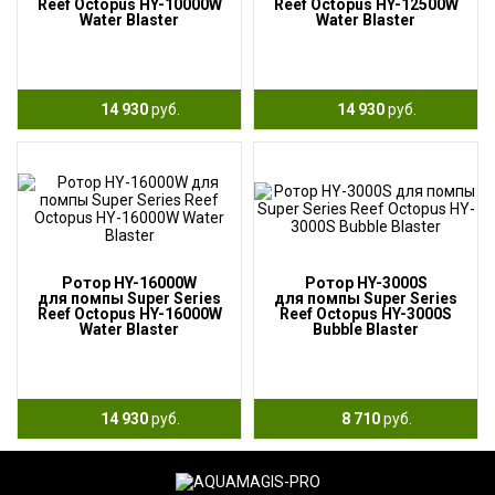
Reef Octopus HY-10000W
Reef Octopus HY-12500W
Water Blaster
Water Blaster
14 930
руб.
14 930
руб.
Ротор HY-16000W
Ротор HY-3000S
для помпы Super Series
для помпы Super Series
Reef Octopus HY-16000W
Reef Octopus HY-3000S
Water Blaster
Bubble Blaster
14 930
руб.
8 710
руб.