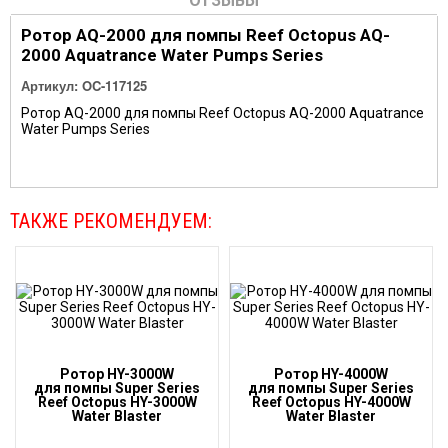
ОТЗЫВЫ
Ротор AQ-2000 для помпы Reef Octopus AQ-
2000 Aquatrance Water Pumps Series
Артикул:
OC-117125
Ротор AQ-2000 для помпы Reef Octopus AQ-2000 Aquatrance
Water Pumps Series
ТАКЖЕ РЕКОМЕНДУЕМ:
Ротор HY-3000W
Ротор HY-4000W
для помпы Super Series
для помпы Super Series
Reef Octopus HY-3000W
Reef Octopus HY-4000W
Water Blaster
Water Blaster