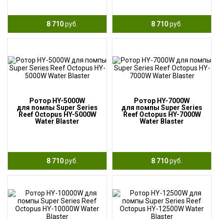
8 710
руб.
8 710
руб.
Ротор HY-5000W
Ротор HY-7000W
для помпы Super Series
для помпы Super Series
Reef Octopus HY-5000W
Reef Octopus HY-7000W
Water Blaster
Water Blaster
8 710
руб.
8 710
руб.