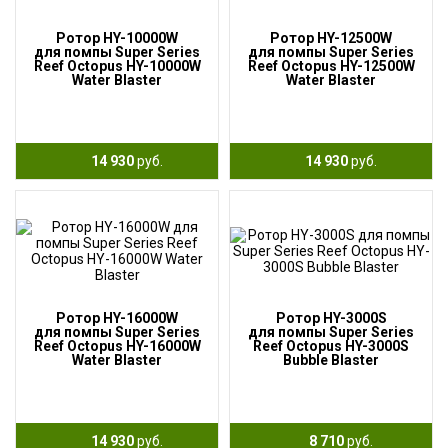
Ротор HY-10000W
Ротор HY-12500W
для помпы Super Series
для помпы Super Series
Reef Octopus HY-10000W
Reef Octopus HY-12500W
Water Blaster
Water Blaster
14 930
руб.
14 930
руб.
Ротор HY-16000W
Ротор HY-3000S
для помпы Super Series
для помпы Super Series
Reef Octopus HY-16000W
Reef Octopus HY-3000S
Water Blaster
Bubble Blaster
14 930
руб.
8 710
руб.