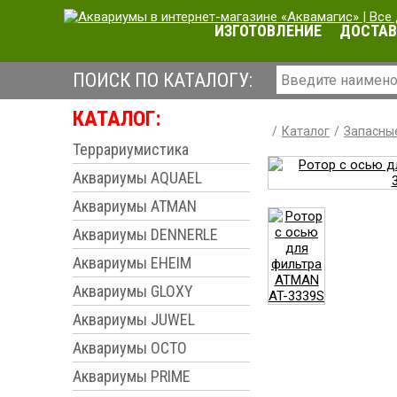
ИЗГОТОВЛЕНИЕ
ДОСТАВ
ПОИСК ПО КАТАЛОГУ:
КАТАЛОГ:
Каталог
Запасные
Террариумистика
Аквариумы AQUAEL
Аквариумы ATMAN
Аквариумы DENNERLE
Аквариумы EHEIM
Аквариумы GLOXY
Аквариумы JUWEL
Аквариумы OCTO
Аквариумы PRIME