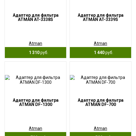
Адаптер для фильтра
Адаптер для фильтра
ATMAN AT-3338S
ATMAN AT-3339S
Atman
Atman
1 310
руб.
1 440
руб.
Адаптер для фильтра
Адаптер для фильтра
ATMAN DF-1300
ATMAN DF-700
Atman
Atman