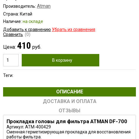
Atman
Производитель:
Страна: Китай
Наличие:
на складе
Добавить к сравнению
Убрать из сравнения
Сравнить
(0)
410
Цена:
руб.
В корзину
Теги:
ОПИСАНИЕ
ДОСТАВКА И ОПЛАТА
ОТЗЫВЫ
Прокладка головы для фильтра ATMAN DF-700
Артикул: ATM-400429
Сменная герметизирующая прокладка для восстановления
работы фильтра.