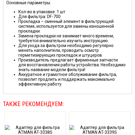
Основные параметры:
Кол-во в упаковке: 1 шт
Для фильтра: DF-700
Прокладка – сменный элемент в фильтрующей
системе, используется для замены изношенной
прокладки.
Замена прокладки не занимает много времени,
требуется внимательно изучить инструкцию.
Для ухода за фильтром необходимо регулярно
менять наполнители, проводить осмотр
герметизирующих прокладок и штуцеров.
Производитель предлагает фирменные запчасти
для восстановления работы устройства. Необходимо
знать название модели фильтра!
Аккуратное и грамотное обслуживание фильтра,
позволит продлить и поддержать максимально
эффективную работу.
ТАКЖЕ РЕКОМЕНДУЕМ: