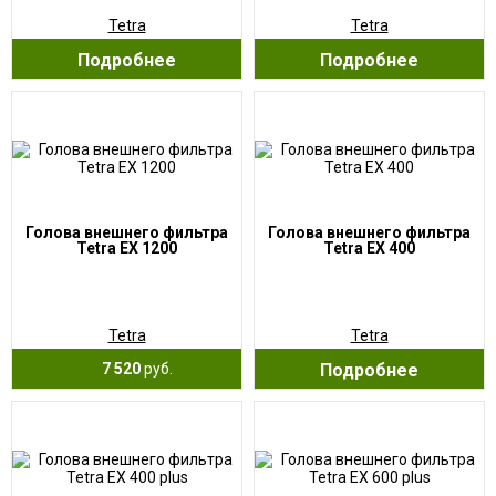
Tetra
Tetra
Подробнее
Подробнее
Голова внешнего фильтра
Голова внешнего фильтра
Tetra EX 1200
Tetra EX 400
Tetra
Tetra
7 520
руб.
Подробнее