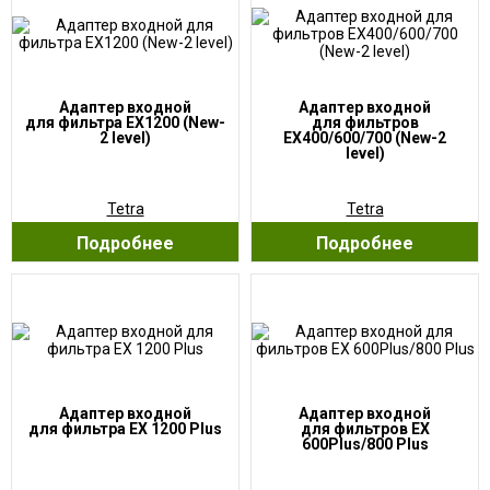
Адаптер входной
Адаптер входной
для фильтра EX1200 (New-
для фильтров
2 level)
EX400/600/700 (New-2
level)
Tetra
Tetra
Подробнее
Подробнее
Адаптер входной
Адаптер входной
для фильтра EX 1200 Plus
для фильтров EX
600Plus/800 Plus