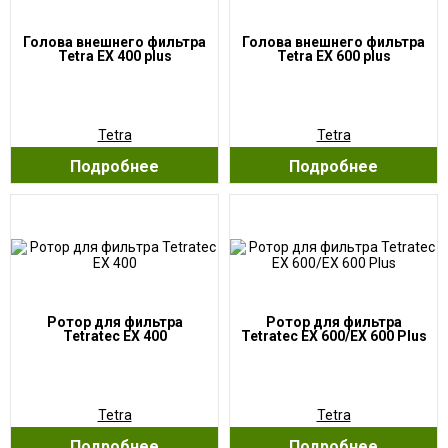
Голова внешнего фильтра
Голова внешнего фильтра
Tetra EX 400 plus
Tetra EX 600 plus
Tetra
Tetra
Подробнее
Подробнее
Ротор для фильтра
Ротор для фильтра
Tetratec EX 400
Tetratec EX 600/EX 600 Plus
Tetra
Tetra
Подробнее
Подробнее