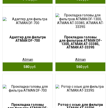
Адаптер для фильтра
Прокладка головы
ATMAN DF-700
для фильтров ATMAN DF-
1300, ATMAN AT-3338S,
ATMAN AT-3339S
Atman
Atman
580
руб.
560
руб.
Прокладка головы
Ротор с осью для фильтра