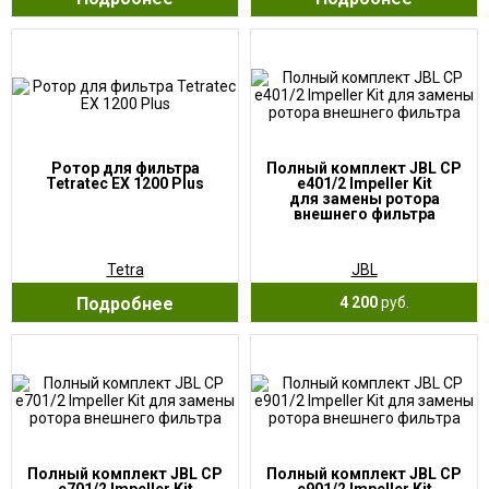
Ротор для фильтра
Полный комплект JBL CP
Tetratec EX 1200 Plus
e401/2 Impeller Kit
для замены ротора
внешнего фильтра
Tetra
JBL
Подробнее
4 200
руб.
Полный комплект JBL CP
Полный комплект JBL CP