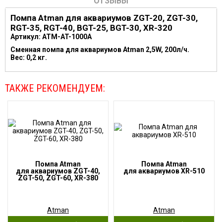
ОТЗЫВЫ
Помпа Atman для аквариумов ZGT-20, ZGT-30,
RGT-35, RGT-40, BGT-25, BGT-30, XR-320
Артикул: ATM-AT-1000A
Сменная помпа для аквариумов Atman 2,5W, 200л/ч.
Вес: 0,2 кг.
ТАКЖЕ РЕКОМЕНДУЕМ:
Помпа Atman
Помпа Atman
для аквариумов ZGT-40,
для аквариумов XR-510
ZGT-50, ZGT-60, XR-380
Atman
Atman