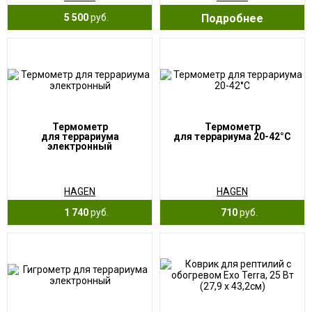
5 500
руб.
Подробнее
Термометр
Термометр
для террариума
для террариума 20-42°C
электронный
HAGEN
HAGEN
1 740
руб.
710
руб.