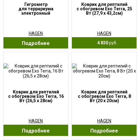
Гигрометр
Коврик для рептилий
для террариума
с обогревом Exo Terra, 25
электронный
Вт (27,9 x 43,2см)
HAGEN
HAGEN
Подробнее
4 830
руб.
Коврик для рептилий
Коврик для рептилий
с обогревом Exo Terra, 16
с обогревом Exo Terra, 8
Вт (26,5 x 28см)
Вт (20 x 20см)
HAGEN
HAGEN
Подробнее
Подробнее