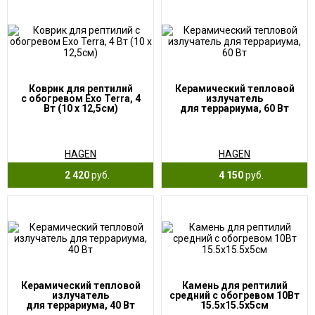
Коврик для рептилий
Керамический тепловой
с обогревом Exo Terra, 4
излучатель
Вт (10 x 12,5см)
для террариума, 60 Вт
HAGEN
HAGEN
2 420
руб.
4 150
руб.
Керамический тепловой
Камень для рептилий
излучатель
средний с обогревом 10Вт
для террариума, 40 Вт
15.5х15.5х5см