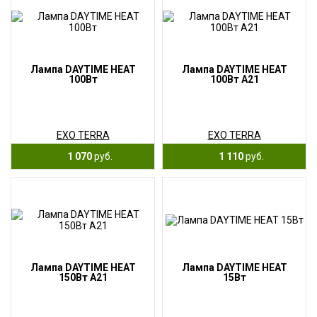
Лампа DAYTIME HEAT
Лампа DAYTIME HEAT
100Вт
100Вт А21
EXO TERRA
EXO TERRA
1 070
руб.
1 110
руб.
Лампа DAYTIME HEAT
Лампа DAYTIME HEAT
150Вт А21
15Вт