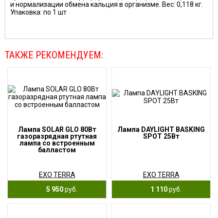
и нормализации обмена кальция в организме. Вес: 0,118 кг.
Упаковка: по 1 шт
ТАКЖЕ РЕКОМЕНДУЕМ:
Лампа SOLAR GLO 80Вт
Лампа DAYLIGHT BASKING
газоразрядная ртутная
SPOT 25Вт
лампа со встроенным
балластом
EXO TERRA
EXO TERRA
5 950
руб.
1 110
руб.