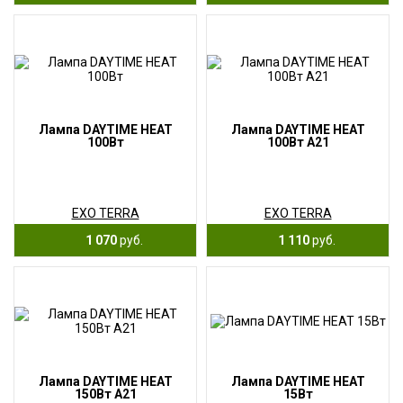
Лампа DAYTIME HEAT
Лампа DAYTIME HEAT
100Вт
100Вт А21
EXO TERRA
EXO TERRA
1 070
руб.
1 110
руб.
Лампа DAYTIME HEAT
Лампа DAYTIME HEAT
150Вт А21
15Вт