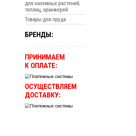
для наземных растений,
теплиц, оранжерей
Товары для пруда
БРЕНДЫ:
ПРИНИМАЕМ
К ОПЛАТЕ:
ОСУЩЕСТВЛЯЕМ
ДОСТАВКУ: