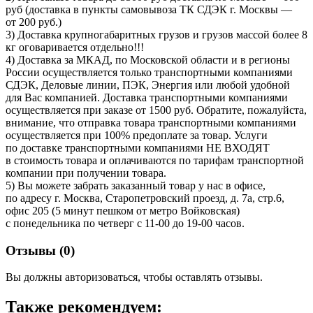
руб (доставка в пункты самовывоза ТК СДЭК г. Москвы —
от 200 руб.)
3) Доставка крупногабаритных грузов и грузов массой более 8
кг оговаривается отдельно!!!
4) Доставка за МКАД, по Московской области и в регионы
России осуществляется только транспортными компаниями
СДЭК, Деловые линии, ПЭК, Энергия или любой удобной
для Вас компанией. Доставка транспортными компаниями
осуществляется при заказе от 1500 руб. Обратите, пожалуйста,
внимание, что отправка товара транспортными компаниями
осуществляется при 100% предоплате за товар. Услуги
по доставке транспортными компаниями НЕ ВХОДЯТ
в стоимость товара и оплачиваются по тарифам транспортной
компании при получении товара.
5) Вы можете забрать заказанный товар у нас в офисе,
по адресу г. Москва, Старопетровский проезд, д. 7а, стр.6,
офис 205 (5 минут пешком от метро Войковская)
с понедельника по четверг с 11-00 до 19-00 часов.
Отзывы (
0
)
Вы должны авторизоваться, чтобы оставлять отзывы.
Также рекомендуем: