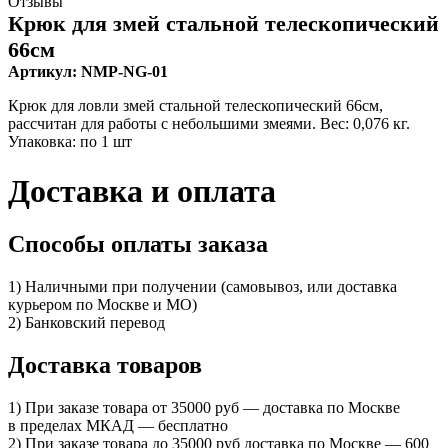
Отзывы
Крюк для змей стальной телескопический
66см
Артикул: NMP-NG-01
Крюк для ловли змей стальной телескопический 66см,
рассчитан для работы с небольшими змеями. Вес: 0,076 кг.
Упаковка: по 1 шт
Доставка и оплата
Способы оплаты заказа
1) Наличными при получении (самовывоз, или доставка
курьером по Москве и МО)
2) Банковский перевод
Доставка товаров
1) При заказе товара от 35000 руб — доставка по Москве
в пределах МКАД — бесплатно
2) При заказе товара до 35000 руб доставка по Москве — 600