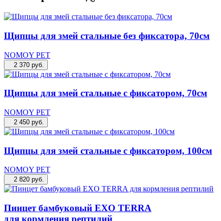
Щипцы для змей стальные без фиксатора, 70см
NOMOY PET
2 370
руб.
Щипцы для змей стальные с фиксатором, 70см
NOMOY PET
2 450
руб.
Щипцы для змей стальные с фиксатором, 100см
NOMOY PET
2 820
руб.
Пинцет бамбуковый EXO TERRA
для кормления рептилий