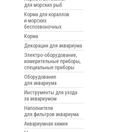
для морских рыб
Корма для кораллов
и морских
беспозвоночных
Корма
Декорации для аквариума
Электро-оборудование,
измерительные приборы,
специальные приборы
Оборудование
для аквариума
Инструменты для ухода
за аквариумом
Наполнители
для фильтров аквариума
Аквариумная химия