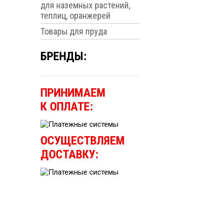
для наземных растений,
теплиц, оранжерей
Товары для пруда
БРЕНДЫ:
ПРИНИМАЕМ
К ОПЛАТЕ:
ОСУЩЕСТВЛЯЕМ
ДОСТАВКУ: