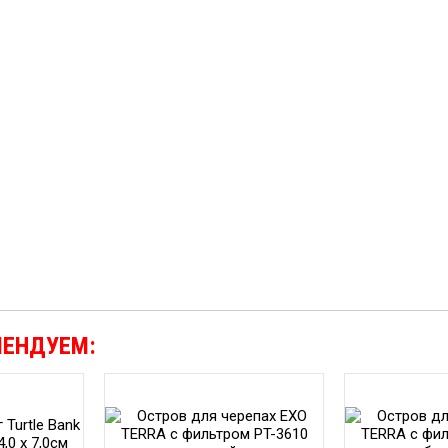
МЕНДУЕМ: