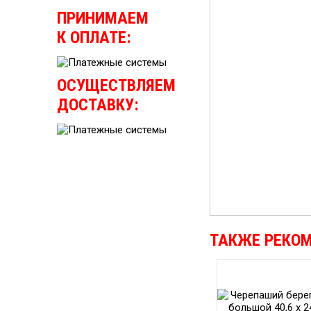
ПРИНИМАЕМ
К ОПЛАТЕ:
ОСУЩЕСТВЛЯЕМ
ДОСТАВКУ:
ТАКЖЕ РЕКО