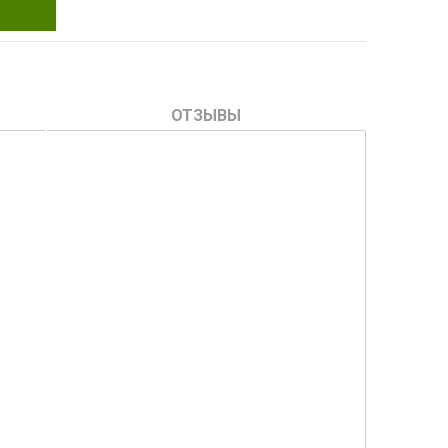
ОТЗЫВЫ