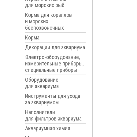
для морских рыб
Корма для кораллов
и морских
беспозвоночных
Корма
Декорации для аквариума
Электро-оборудование,
измерительные приборы,
специальные приборы
Оборудование
для аквариума
Инструменты для ухода
за аквариумом
Наполнители
для фильтров аквариума
Аквариумная химия