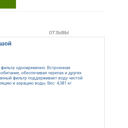
ОТЗЫВЫ
ьшой
и фильтр одновременно. Встроенная
обитание, обеспечивая черепах и других
ванный фильтр поддерживает воду чистой
яцию и аэрацию воды. Вес: 4,381 кг.