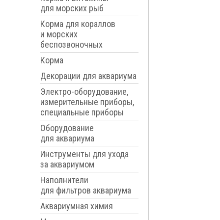
для морских рыб
Корма для кораллов
и морских
беспозвоночных
Корма
Декорации для аквариума
Электро-оборудование,
измерительные приборы,
специальные приборы
Оборудование
для аквариума
Инструменты для ухода
за аквариумом
Наполнители
для фильтров аквариума
Аквариумная химия