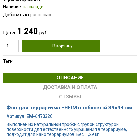
Наличие:
на складе
Добавить к сравнению
1 240
Цена:
руб.
В корзину
Теги:
ОПИСАНИЕ
ДОСТАВКА И ОПЛАТА
ОТЗЫВЫ
Фон для террариума EHEIM пробковый 39x44 см
Артикул: EM-6470320
Выполнен из натуральной пробки с грубой структурой
поверхности для естественного украшения в террариуме,
подходит для нано террариумов. Вес: 1,29 кг