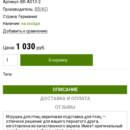
Артикул: BR-A013-2
BRIKO
Производитель:
Страна: Германия
Наличие:
на складе
Добавить к сравнению
1 030
Цена:
руб.
В корзину
Теги:
ОПИСАНИЕ
ДОСТАВКА И ОПЛАТА
ОТЗЫВЫ
Игрушка для птиц акриловая подставка для птиц —
отличное решение для вашего пернатого друга,
изготовлена из качественного акрила. Имеет оригинальный