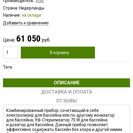
VGE
Производитель:
Страна: Нидерланды
Наличие:
на складе
Добавить к сравнению
61 050
Цена:
руб.
В корзину
Теги:
ОПИСАНИЕ
ДОСТАВКА И ОПЛАТА
ОТЗЫВЫ
Комбинированный прибор, сочетающий в себе:
электролизер для бассейна или по-другому ионизатор
для бассейна, УФ-Стерилизатор 75 W для бассейна
и дозатор для бассейна. Данный прибор позволяет
эффективно содержать бассейн без хлора и другой химии.