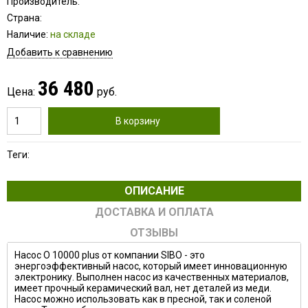
Производитель:
Страна:
Наличие:
на складе
Добавить к сравнению
36 480
Цена:
руб.
В корзину
Теги:
ОПИСАНИЕ
ДОСТАВКА И ОПЛАТА
ОТЗЫВЫ
Насос O 10000 plus от компании SIBO - это
энергоэффективный насос, который имеет инновационную
электронику. Выполнен насос из качественных материалов,
имеет прочный керамический вал, нет деталей из меди.
Насос можно использовать как в пресной, так и соленой