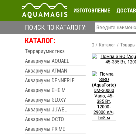
ИЗГОТОВЛЕНИЕ
ДОСТАВ
ПОИСК ПО КАТАЛОГУ:
КАТАЛОГ:
Каталог
Товары
Террариумистика
Аквариумы AQUAEL
Аквариумы ATMAN
Аквариумы DENNERLE
Аквариумы EHEIM
Аквариумы GLOXY
Аквариумы JUWEL
Аквариумы OCTO
Аквариумы PRIME