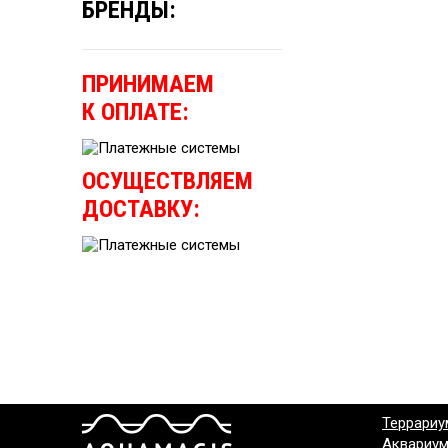
БРЕНДЫ:
ПРИНИМАЕМ
К ОПЛАТЕ:
ОСУЩЕСТВЛЯЕМ
ДОСТАВКУ:
Террариу
Аквариу