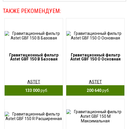
ТАКЖЕ РЕКОМЕНДУЕМ:
Гравитационный фильтр
Гравитационный фильтр
Astet GBF 150 B Базовая
Astet GBF 150 O Основная
ASTET
ASTET
133 000
руб.
200 640
руб.