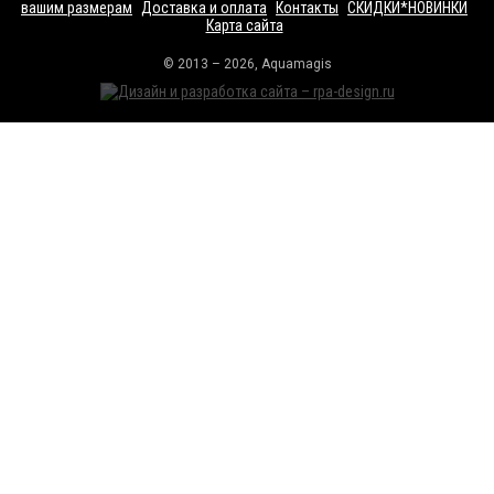
вашим размерам
Доставка и оплата
Контакты
СКИДКИ*НОВИНКИ
Карта сайта
© 2013 – 2026, Aquamagis