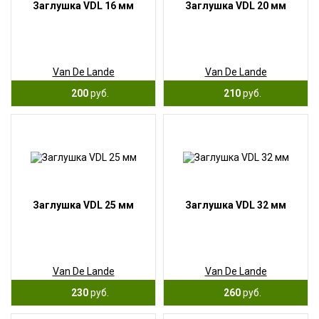
Заглушка VDL 16 мм
Заглушка VDL 20 мм
Van De Lande
Van De Lande
200
руб.
210
руб.
Заглушка VDL 25 мм
Заглушка VDL 32 мм
Van De Lande
Van De Lande
230
руб.
260
руб.