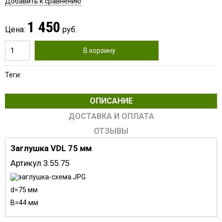
Добавить к сравнению
1 450
Цена:
руб.
В корзину
Теги:
ОПИСАНИЕ
ДОСТАВКА И ОПЛАТА
ОТЗЫВЫ
Заглушка VDL 75 мм
Артикул 3.55.75
d=75 мм
B=44 мм