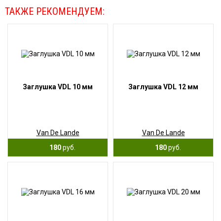
ТАКЖЕ РЕКОМЕНДУЕМ:
Заглушка VDL 10 мм
Заглушка VDL 12 мм
Van De Lande
Van De Lande
180
руб.
180
руб.