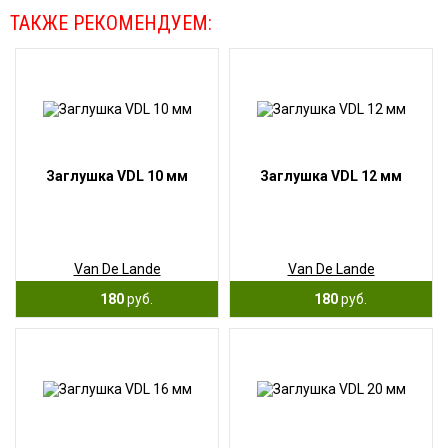
ТАКЖЕ РЕКОМЕНДУЕМ:
Заглушка VDL 10 мм
Заглушка VDL 12 мм
Van De Lande
Van De Lande
180
руб.
180
руб.