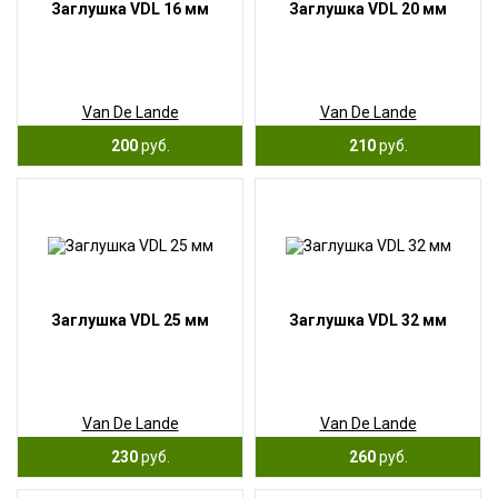
Заглушка VDL 16 мм
Заглушка VDL 20 мм
Van De Lande
Van De Lande
200
руб.
210
руб.
Заглушка VDL 25 мм
Заглушка VDL 32 мм
Van De Lande
Van De Lande
230
руб.
260
руб.