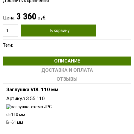
Добавить к сравнению
3 360
Цена:
руб.
В корзину
Теги:
ОПИСАНИЕ
ДОСТАВКА И ОПЛАТА
ОТЗЫВЫ
Заглушка VDL 110 мм
Артикул 3.55.110
d=110 мм
B=61 мм