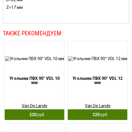
Z=17 мм
ТАКЖЕ РЕКОМЕНДУЕМ:
Угольник ПВХ 90° VDL 10
Угольник ПВХ 90° VDL 12
мм
мм
Van De Lande
Van De Lande
220
руб.
220
руб.