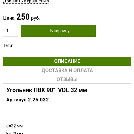
Добавить к сравнению
250
Цена:
руб.
В корзину
Теги:
ОПИСАНИЕ
ДОСТАВКА И ОПЛАТА
ОТЗЫВЫ
Угольник ПВХ 90° VDL 32 мм
Артикул 2.25.032
d=32 мм
В=22 мм