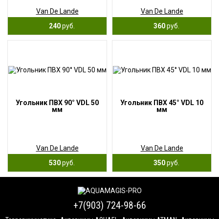
Van De Lande
Van De Lande
240
руб.
360
руб.
Угольник ПВХ 90° VDL 50
Угольник ПВХ 45° VDL 10
мм
мм
Van De Lande
Van De Lande
530
руб.
350
руб.
+7(903) 724-98-66