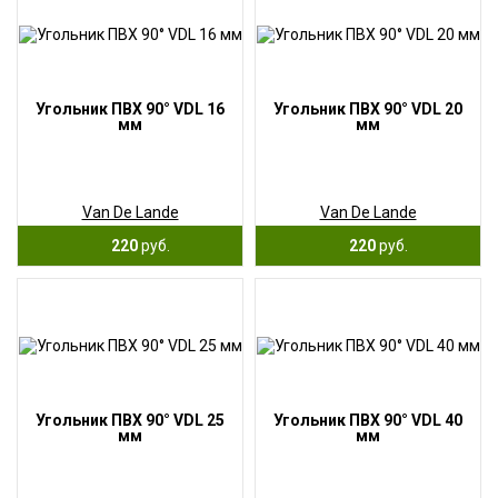
Угольник ПВХ 90° VDL 16
Угольник ПВХ 90° VDL 20
мм
мм
Van De Lande
Van De Lande
220
руб.
220
руб.
Угольник ПВХ 90° VDL 25
Угольник ПВХ 90° VDL 40
мм
мм