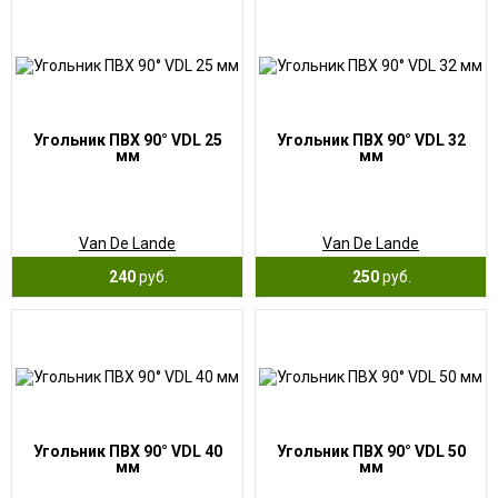
Угольник ПВХ 90° VDL 25
Угольник ПВХ 90° VDL 32
мм
мм
Van De Lande
Van De Lande
240
руб.
250
руб.
Угольник ПВХ 90° VDL 40
Угольник ПВХ 90° VDL 50
мм
мм