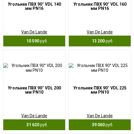
Угольник ПВХ 90° VDL 140
Угольник ПВХ 90° VDL 160
мм PN16
мм PN16
Van De Lande
Van De Lande
10 590
руб.
13 200
руб.
Угольник ПВХ 90° VDL 200
Угольник ПВХ 90° VDL 225
мм PN10
мм PN10
Van De Lande
Van De Lande
31 620
руб.
39 060
руб.