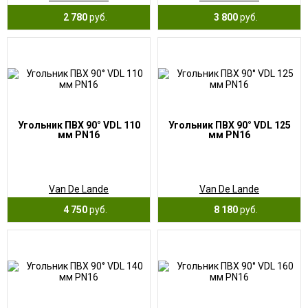
2 780
руб.
3 800
руб.
Угольник ПВХ 90° VDL 110
Угольник ПВХ 90° VDL 125
мм PN16
мм PN16
Van De Lande
Van De Lande
4 750
руб.
8 180
руб.