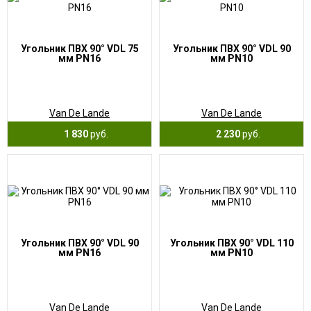
Угольник ПВХ 90° VDL 75
Угольник ПВХ 90° VDL 90
мм PN16
мм PN10
Van De Lande
Van De Lande
1 830
руб.
2 230
руб.
Угольник ПВХ 90° VDL 90
Угольник ПВХ 90° VDL 110
мм PN16
мм PN10
Van De Lande
Van De Lande