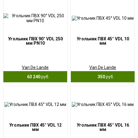
Угольник ПВХ 90° VDL 250
Угольник ПВХ 45° VDL 10
мм PN10
мм
Van De Lande
Van De Lande
63 240
руб.
350
руб.
Угольник ПВХ 45° VDL 12
Угольник ПВХ 45° VDL 16
мм
мм