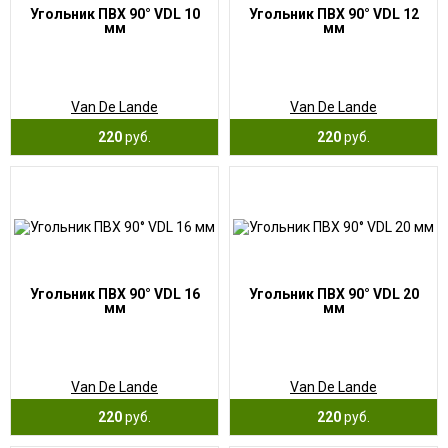
Угольник ПВХ 90° VDL 10
Угольник ПВХ 90° VDL 12
мм
мм
Van De Lande
Van De Lande
220
руб.
220
руб.
Угольник ПВХ 90° VDL 16
Угольник ПВХ 90° VDL 20
мм
мм
Van De Lande
Van De Lande
220
руб.
220
руб.