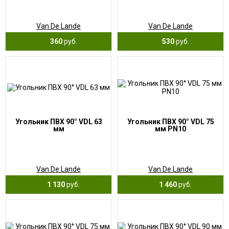
Van De Lande
Van De Lande
360
руб.
530
руб.
Угольник ПВХ 90° VDL 63
Угольник ПВХ 90° VDL 75
мм
мм PN10
Van De Lande
Van De Lande
1 130
руб.
1 460
руб.