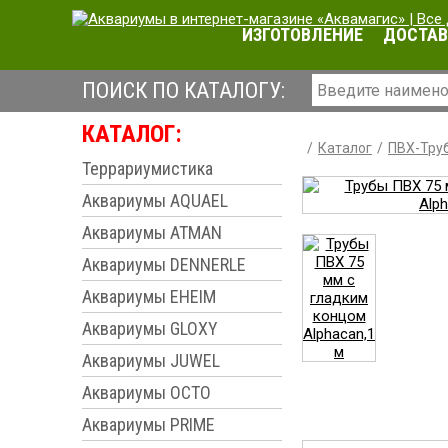
ИЗГОТОВЛЕНИЕ
ДОСТАВ
ПОИСК ПО КАТАЛОГУ:
КАТАЛОГ:
Каталог
ПВХ-Труб
Террариумистика
Аквариумы AQUAEL
Аквариумы ATMAN
Аквариумы DENNERLE
Аквариумы EHEIM
Аквариумы GLOXY
Аквариумы JUWEL
Аквариумы OCTO
Аквариумы PRIME