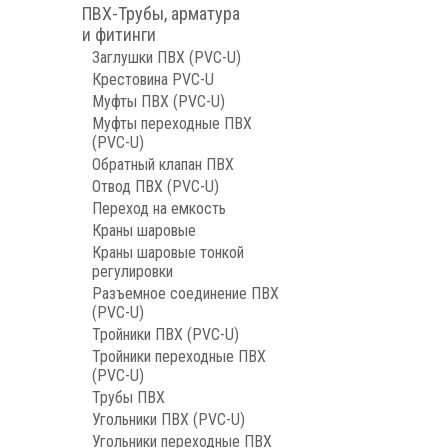
ПВХ-Трубы, арматура
и фитинги
Заглушки ПВХ (PVC-U)
Крестовина PVC-U
Муфты ПВХ (PVC-U)
Муфты переходные ПВХ
(PVC-U)
Обратный клапан ПВХ
Отвод ПВХ (PVC-U)
Переход на емкость
Краны шаровые
Краны шаровые тонкой
регулировки
Разъемное соединение ПВХ
(PVC-U)
Тройники ПВХ (PVC-U)
Тройники переходные ПВХ
(PVC-U)
Трубы ПВХ
Угольники ПВХ (PVC-U)
Угольники переходные ПВХ