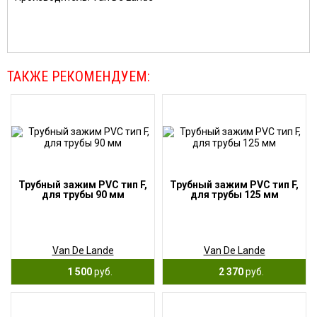
ТАКЖЕ РЕКОМЕНДУЕМ:
Трубный зажим PVC тип F,
Трубный зажим PVC тип F,
для трубы 90 мм
для трубы 125 мм
Van De Lande
Van De Lande
1 500
руб.
2 370
руб.