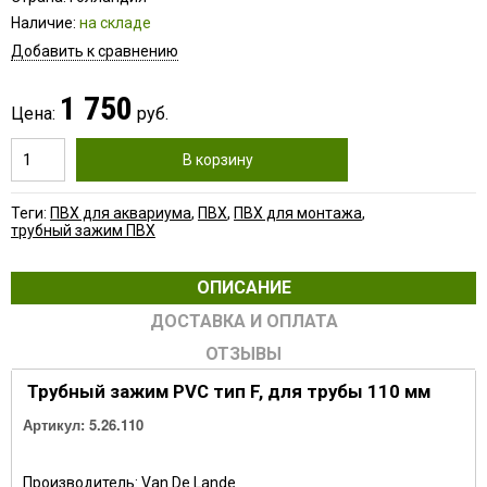
Наличие:
на складе
Добавить к сравнению
1 750
Цена:
руб.
В корзину
Теги:
ПВХ для аквариума
,
ПВХ
,
ПВХ для монтажа
,
трубный зажим ПВХ
ОПИСАНИЕ
ДОСТАВКА И ОПЛАТА
ОТЗЫВЫ
Трубный зажим PVC тип F, для трубы 110 мм
Артикул:
5.26.110
Производитель: Van De Lande