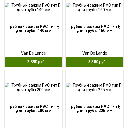
Трубный зажим PVC тип F,
Трубный зажим PVC тип F,
для трубы 140 мм
для трубы 160 мм
Van De Lande
Van De Lande
2 880
руб.
3 300
руб.
Трубный зажим PVC тип F,
Трубный зажим PVC тип F,
для трубы 200 мм
для трубы 225 мм