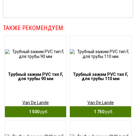
ТАКЖЕ РЕКОМЕНДУЕМ:
Трубный зажим PVC тип F,
Трубный зажим PVC тип F,
для трубы 90 мм
для трубы 110 мм
Van De Lande
Van De Lande
1 500
руб.
1 750
руб.