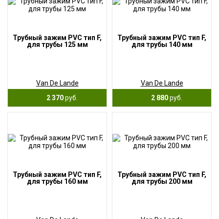
Трубный зажим PVC тип F,
Трубный зажим PVC тип F,
для трубы 125 мм
для трубы 140 мм
Van De Lande
Van De Lande
2 370
руб.
2 880
руб.
Трубный зажим PVC тип F,
Трубный зажим PVC тип F,
для трубы 160 мм
для трубы 200 мм