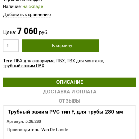
Наличие:
на складе
Добавить к сравнению
7 060
Цена:
руб.
В корзину
Теги:
ПВХ для аквариума
,
ПВХ
,
ПВХ для монтажа
,
трубный зажим ПВХ
ОПИСАНИЕ
ДОСТАВКА И ОПЛАТА
ОТЗЫВЫ
Трубный зажим PVC тип F, для трубы 280 мм
Артикул:
5.26.280
Производитель: Van De Lande