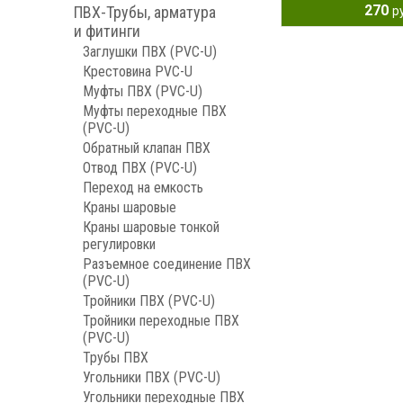
270
ПВХ-Трубы, арматура
р
и фитинги
Заглушки ПВХ (PVC-U)
Крестовина PVC-U
Муфты ПВХ (PVC-U)
Муфты переходные ПВХ
(PVC-U)
Обратный клапан ПВХ
Отвод ПВХ (PVC-U)
Переход на емкость
Краны шаровые
Краны шаровые тонкой
регулировки
Разъемное соединение ПВХ
(PVC-U)
Тройники ПВХ (PVC-U)
Тройники переходные ПВХ
(PVC-U)
Трубы ПВХ
Угольники ПВХ (PVC-U)
Угольники переходные ПВХ