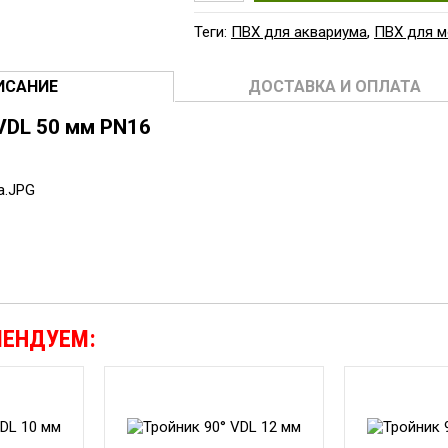
Теги:
ПВХ для аквариума
,
ПВХ для 
ИСАНИЕ
ДОСТАВКА И ОПЛАТА
VDL 50 мм PN16
МЕНДУЕМ: