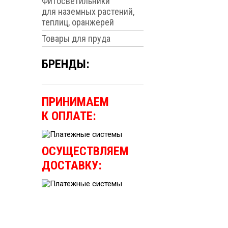
Фитосветильники
для наземных растений,
теплиц, оранжерей
Товары для пруда
БРЕНДЫ:
ПРИНИМАЕМ
К ОПЛАТЕ:
ОСУЩЕСТВЛЯЕМ
ДОСТАВКУ: