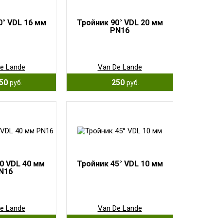
0° VDL 16 мм
Тройник 90° VDL 20 мм
PN16
e Lande
Van De Lande
50
250
руб.
руб.
0 VDL 40 мм
Тройник 45° VDL 10 мм
N16
e Lande
Van De Lande