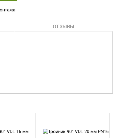
монтажа
ОТЗЫВЫ