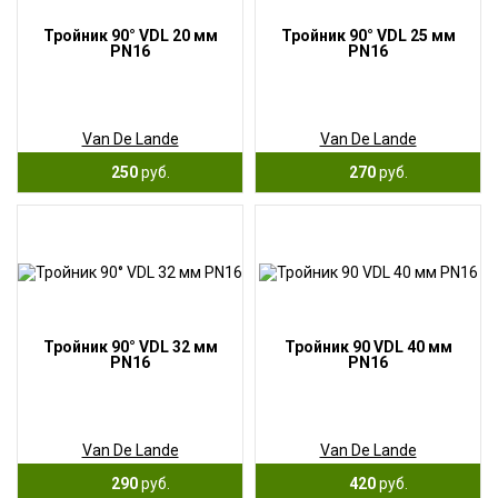
Тройник 90° VDL 20 мм
Тройник 90° VDL 25 мм
PN16
PN16
Van De Lande
Van De Lande
250
руб.
270
руб.
Тройник 90° VDL 32 мм
Тройник 90 VDL 40 мм
PN16
PN16
Van De Lande
Van De Lande
290
руб.
420
руб.