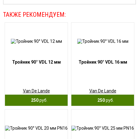
ТАКЖЕ РЕКОМЕНДУЕМ:
Тройник 90° VDL 12 мм
Тройник 90° VDL 16 мм
Van De Lande
Van De Lande
250
руб.
250
руб.