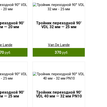
реходной 90°
Тройник переходной 90°
мм — 20 мм
VDL 32 мм — 25 мм
e Lande
Van De Lande
70
370
руб.
руб.
реходной 90°
Тройник переходной 90°
мм — 25 мм
VDL 40 мм — 32 мм PN10