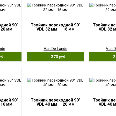
одной 90°
Тройник переходной 90°
Тройник пе
 20 мм
VDL 32 мм — 16 мм
VDL 32 
nde
Van De Lande
Van D
370
3
уб.
руб.
одной 90°
Тройник переходной 90°
Тройник пе
 16 мм
VDL 40 мм — 20 мм
VDL 40 