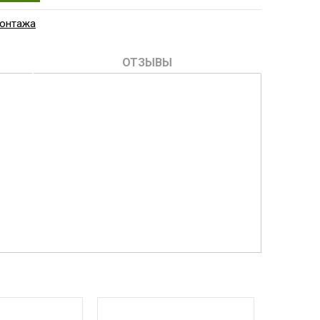
монтажа
ОТЗЫВЫ