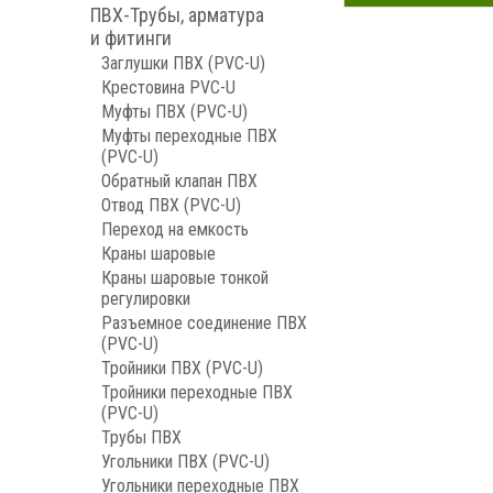
ПВХ-Трубы, арматура
и фитинги
Заглушки ПВХ (PVC-U)
Крестовина PVC-U
Муфты ПВХ (PVC-U)
Муфты переходные ПВХ
(PVC-U)
Обратный клапан ПВХ
Отвод ПВХ (PVC-U)
Переход на емкость
Краны шаровые
Краны шаровые тонкой
регулировки
Разъемное соединение ПВХ
(PVC-U)
Тройники ПВХ (PVC-U)
Тройники переходные ПВХ
(PVC-U)
Трубы ПВХ
Угольники ПВХ (PVC-U)
Угольники переходные ПВХ