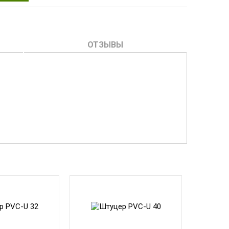
ОТЗЫВЫ