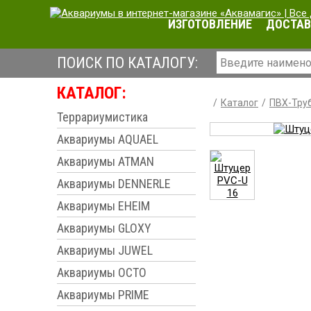
ИЗГОТОВЛЕНИЕ
ДОСТАВ
ПОИСК ПО КАТАЛОГУ:
КАТАЛОГ:
Каталог
ПВХ-Труб
Террариумистика
Аквариумы AQUAEL
Аквариумы ATMAN
Аквариумы DENNERLE
Аквариумы EHEIM
Аквариумы GLOXY
Аквариумы JUWEL
Аквариумы OCTO
Аквариумы PRIME