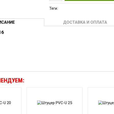
Теги:
ИСАНИЕ
ДОСТАВКА И ОПЛАТА
16
6
МЕНДУЕМ: