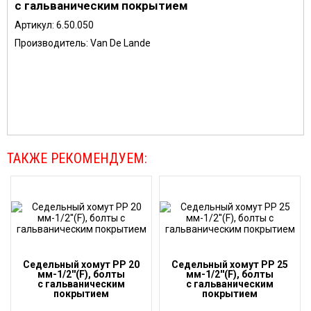
с гальваническим покрытием
Артикул:
6.50.050
Производитель: Van De Lande
ТАКЖЕ РЕКОМЕНДУЕМ:
Седельный хомут PP 20
Седельный хомут PP 25
мм-1/2''(F), болты
мм-1/2''(F), болты
с гальваническим
с гальваническим
покрытием
покрытием