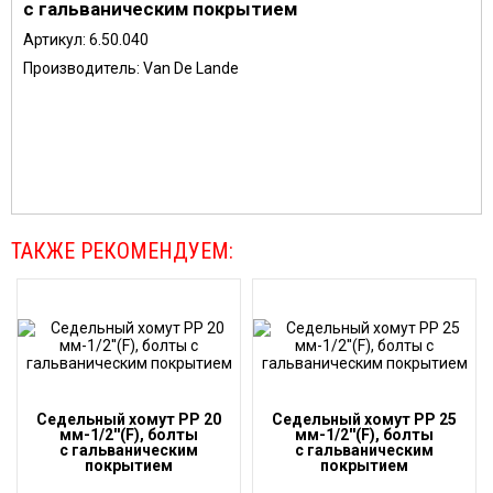
с гальваническим покрытием
Артикул:
6.50.040
Производитель: Van De Lande
ТАКЖЕ РЕКОМЕНДУЕМ:
Седельный хомут PP 20
Седельный хомут PP 25
мм-1/2''(F), болты
мм-1/2''(F), болты
с гальваническим
с гальваническим
покрытием
покрытием