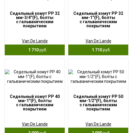
Седельный хомут PP 32
Седельный хомут PP 32
мм-3/4''(F), болты
мм-1''(F), болты
с гальваническим
с гальваническим
покрытием
покрытием
Van De Lande
Van De Lande
1 710
руб.
1 710
руб.
Седельный хомут PP 40
Седельный хомут PP 50
мм-1''(F), болты
мм-1/2''(F), болты
с гальваническим
с гальваническим
покрытием
покрытием
Van De Lande
Van De Lande