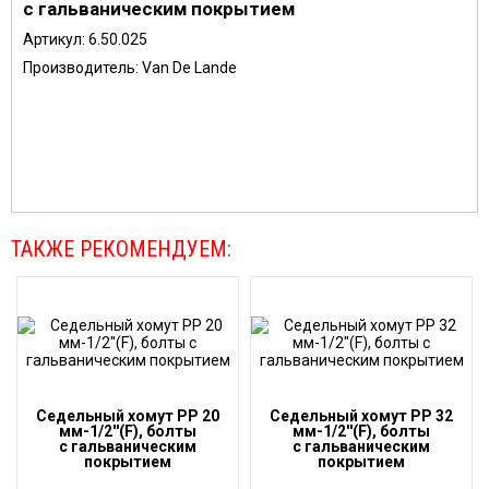
с гальваническим покрытием
Артикул:
6.50.025
Производитель: Van De Lande
ТАКЖЕ РЕКОМЕНДУЕМ:
Седельный хомут PP 20
Седельный хомут PP 32
мм-1/2''(F), болты
мм-1/2''(F), болты
с гальваническим
с гальваническим
покрытием
покрытием