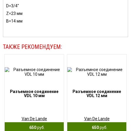
D=3/4"
Z=23 мм
В=14 мм
ТАКЖЕ РЕКОМЕНДУЕМ:
Разъемное соединение
Разъемное соединение
VDL 10 мм
VDL 12 мм
Van De Lande
Van De Lande
650
руб.
650
руб.