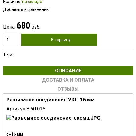
Наличие:
на складе
Добавить к сравнению
680
Цена:
руб.
В корзину
Теги:
ОПИСАНИЕ
ДОСТАВКА И ОПЛАТА
ОТЗЫВЫ
Разъемное соединение VDL 16 мм
Артикул 3.60.016
d=16 мм