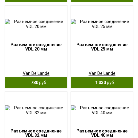
Разъемное соединение
Разъемное соединение
VDL 20 мм
VDL 25 мм
Van De Lande
Van De Lande
780
руб.
1 030
руб.
Разъемное соединение
Разъемное соединение
VDL 32 мм
VDL 40 мм