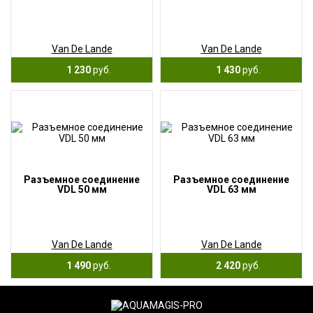
Van De Lande
Van De Lande
1 230
руб.
1 430
руб.
Разъемное соединение
Разъемное соединение
VDL 50 мм
VDL 63 мм
Van De Lande
Van De Lande
1 490
руб.
2 420
руб.