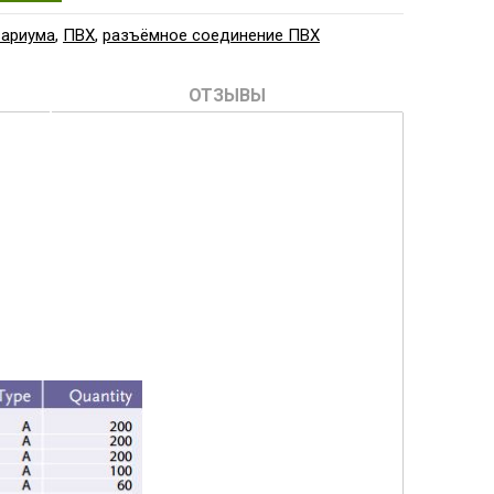
вариума
,
ПВХ
,
разъёмное соединение ПВХ
ОТЗЫВЫ