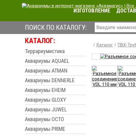
ИЗГОТОВЛЕНИЕ
ДОСТАВ
ПОИСК ПО КАТАЛОГУ:
КАТАЛОГ:
Каталог
ПВХ-Труб
Террариумистика
Аквариумы AQUAEL
Аквариумы ATMAN
Аквариумы DENNERLE
Аквариумы EHEIM
Аквариумы GLOXY
Аквариумы JUWEL
Аквариумы OCTO
Аквариумы PRIME