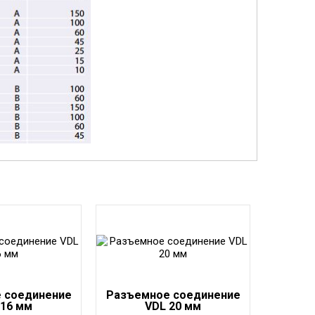
 соединение
Разъемное соединение
 16 мм
VDL 20 мм