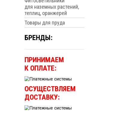
Фитосветильники
для наземных растений,
теплиц, оранжерей
Товары для пруда
БРЕНДЫ:
ПРИНИМАЕМ
К ОПЛАТЕ:
ОСУЩЕСТВЛЯЕМ
ДОСТАВКУ: