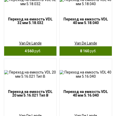
Переход на емкость VDL
Переход на емкость VDL
32 мм 5.18.032
40 мм 5.18.040
Van De Lande
Van De Lande
4 560
руб.
8 160
руб.
Переход на емкость VDL
Переход на емкость VDL
20 мм 5.16.021 Тип В
40 мм 5.16.040
Van De Lande
Van De Lande