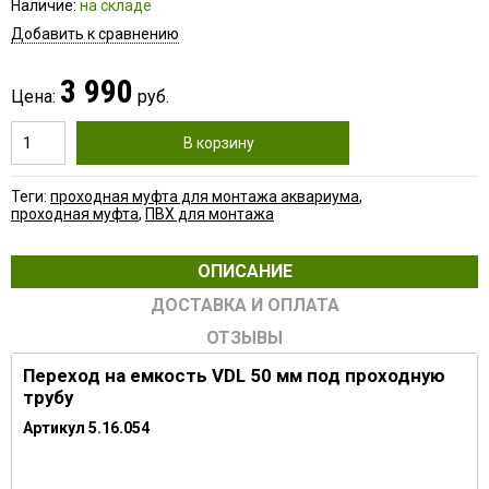
Наличие:
на складе
Добавить к сравнению
3 990
Цена:
руб.
В корзину
Теги:
проходная муфта для монтажа аквариума
,
проходная муфта
,
ПВХ для монтажа
ОПИСАНИЕ
ДОСТАВКА И ОПЛАТА
ОТЗЫВЫ
Переход на емкость VDL 50 мм под проходную
трубу
Артикул 5.16.054