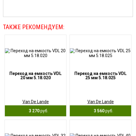
ТАКЖЕ РЕКОМЕНДУЕМ:
Переход на емкость VDL
Переход на емкость VDL
20 мм 5.18.020
25 мм 5.18.025
Van De Lande
Van De Lande
3 270
руб.
3 560
руб.