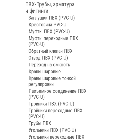
ПВХ-Трубы, арматура
и фитинги
Заглушки ПВХ (PVC-U)
Крестовина PVC-U
Муфты ПВХ (PVC-U)
Муфты переходные ПВХ
(PVC-U)
Обратный клапан ПВХ
Отвод ПВХ (PVC-U)
Переход на емкость
Краны шаровые
Краны шаровые тонкой
регулировки
Разъемное соединение ПВХ
(PVC-U)
Тройники ПВХ (PVC-U)
Тройники переходные ПВХ
(PVC-U)
Трубы ПВХ
Угольники ПВХ (PVC-U)
Угольники переходные ПВХ