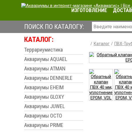
ИЗГОТОВЛЕНИЕ
ДОСТАВ
ПОИСК ПО КАТАЛОГУ:
КАТАЛОГ:
Каталог
ПВХ-Труб
Террариумистика
Аквариумы AQUAEL
Аквариумы ATMAN
Аквариумы DENNERLE
Аквариумы EHEIM
Аквариумы GLOXY
Аквариумы JUWEL
Аквариумы OCTO
Аквариумы PRIME