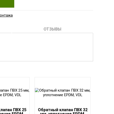
монтажа
ОТЗЫВЫ
лапан ПВХ 25
Обратный клапан ПВХ 32
нение EPDM,
мм, уплотнение EPDM,