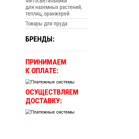
Фитосветильники
для наземных растений,
теплиц, оранжерей
Товары для пруда
БРЕНДЫ:
ПРИНИМАЕМ
К ОПЛАТЕ:
ОСУЩЕСТВЛЯЕМ
ДОСТАВКУ: