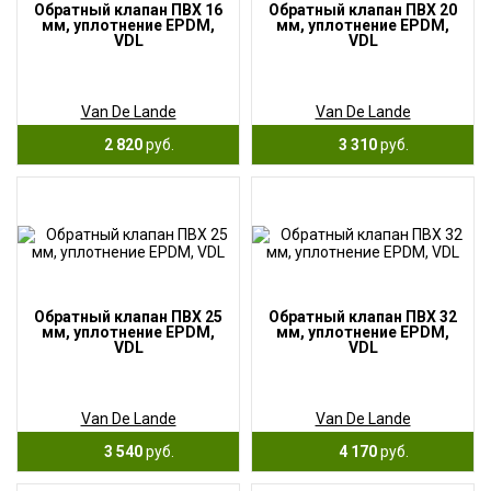
Обратный клапан ПВХ 16
Обратный клапан ПВХ 20
мм, уплотнение EPDM,
мм, уплотнение EPDM,
VDL
VDL
Van De Lande
Van De Lande
2 820
руб.
3 310
руб.
Обратный клапан ПВХ 25
Обратный клапан ПВХ 32
мм, уплотнение EPDM,
мм, уплотнение EPDM,
VDL
VDL
Van De Lande
Van De Lande
3 540
руб.
4 170
руб.