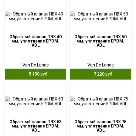
Обратный клапан ПВХ 40
Обратный клапан ПВХ 50
мм, уплотнение EPDM,
мм, уплотнение EPDM,
VDL
VDL
Van De Lande
Van De Lande
5 150
руб.
7 220
руб.
Обратный клапан ПВХ 63
Обратный клапан ПВХ 75
мм, уплотнение EPDM,
мм, уплотнение EPDM,
VDL
VDL