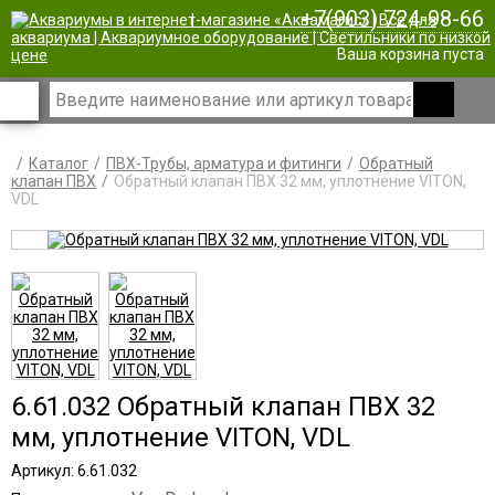
+7(903) 724-98-66
|
Ваша корзина пуста
Каталог
ПВХ-Трубы, арматура и фитинги
Обратный
клапан ПВХ
Обратный клапан ПВХ 32 мм, уплотнение VITON,
VDL
6.61.032 Обратный клапан ПВХ 32
мм, уплотнение VITON, VDL
Артикул: 6.61.032