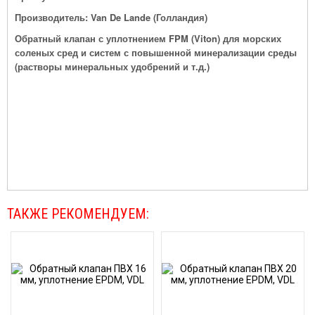
Производитель: Van De Lande (Голландия)
Обратный клапан с уплотнением FPM (Viton)
для морских
соленых сред и систем с повышенной минерализации среды
(растворы минеральных удобрений и т.д.)
ТАКЖЕ РЕКОМЕНДУЕМ: