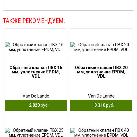
ТАКЖЕ РЕКОМЕНДУЕМ:
Обратный клапан ПВХ 16
Обратный клапан ПВХ 20
мм, уплотнение EPDM,
мм, уплотнение EPDM,
VDL
VDL
Van De Lande
Van De Lande
2 820
руб.
3 310
руб.