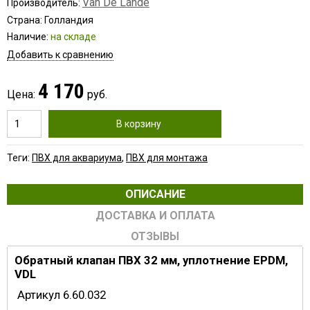
Van De Lande
Производитель:
Страна: Голландия
Наличие:
на складе
Добавить к сравнению
4 170
Цена:
руб.
В корзину
Теги:
ПВХ для аквариума
,
ПВХ для монтажа
ОПИСАНИЕ
ДОСТАВКА И ОПЛАТА
ОТЗЫВЫ
Обратный клапан ПВХ 32 мм, уплотнение EPDM,
VDL
Артикул 6.60.032