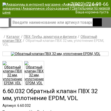
+7(903) 724-98-66
|
Ваша корзина пуста
Каталог
ПВХ-Трубы, арматура и фитинги
Обратный
клапан ПВХ
Обратный клапан ПВХ 32 мм, уплотнение EPDM,
VDL
6.60.032 Обратный клапан ПВХ 32
мм, уплотнение EPDM, VDL
Артикул: 6.60.032