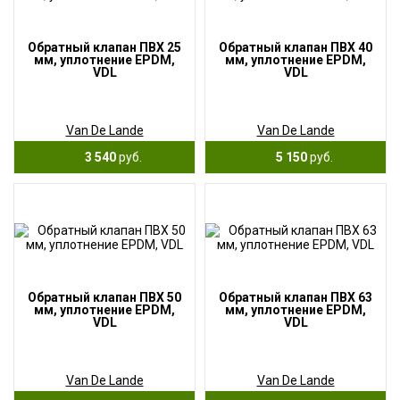
Обратный клапан ПВХ 25
Обратный клапан ПВХ 40
мм, уплотнение EPDM,
мм, уплотнение EPDM,
VDL
VDL
Van De Lande
Van De Lande
3 540
руб.
5 150
руб.
Обратный клапан ПВХ 50
Обратный клапан ПВХ 63
мм, уплотнение EPDM,
мм, уплотнение EPDM,
VDL
VDL
Van De Lande
Van De Lande