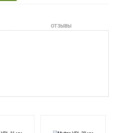
ОТЗЫВЫ