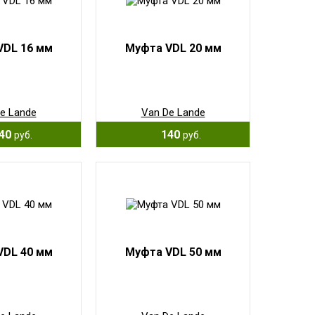
VDL 16 мм
Муфта VDL 20 мм
e Lande
Van De Lande
40
140
руб.
руб.
VDL 40 мм
Муфта VDL 50 мм