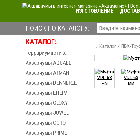
ИЗГОТОВЛЕНИЕ
ДОСТАВ
ПОИСК ПО КАТАЛОГУ:
КАТАЛОГ:
Каталог
ПВХ-Труб
Террариумистика
Аквариумы AQUAEL
Аквариумы ATMAN
Аквариумы DENNERLE
Аквариумы EHEIM
Аквариумы GLOXY
Аквариумы JUWEL
Аквариумы OCTO
Аквариумы PRIME