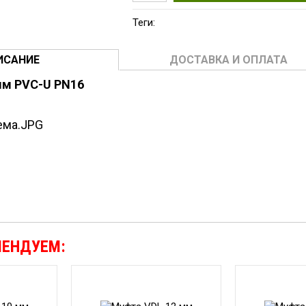
Теги:
ИСАНИЕ
ДОСТАВКА И ОПЛАТА
 мм
PVC-U
PN16
МЕНДУЕМ: