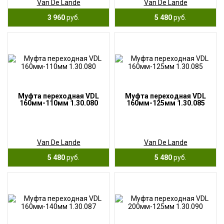
Van De Lande
Van De Lande
3 960
руб.
5 480
руб.
Муфта переходная VDL
Муфта переходная VDL
160мм-110мм 1.30.080
160мм-125мм 1.30.085
Van De Lande
Van De Lande
5 480
руб.
5 480
руб.