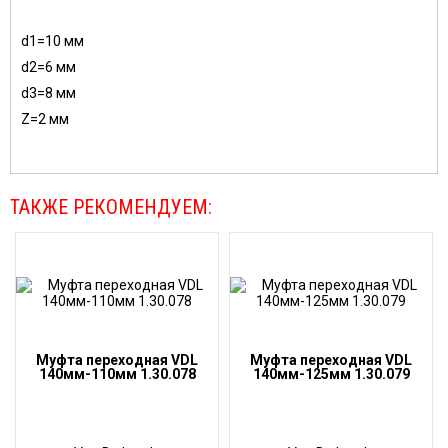
d1=10 мм
d2=6 мм
d3=8 мм
Z=2 мм
ТАКЖЕ РЕКОМЕНДУЕМ:
Муфта переходная VDL
Муфта переходная VDL
140мм-110мм 1.30.078
140мм-125мм 1.30.079