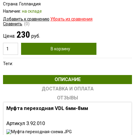
Страна: Голландия
Наличие:
на складе
Добавить к сравнению
Убрать из сравнения
Сравнить
(0)
230
Цена:
руб.
В корзину
Теги:
ОПИСАНИЕ
ДОСТАВКА И ОПЛАТА
ОТЗЫВЫ
Муфта переходная VDL 6мм-8мм
Артикул 3.92.010