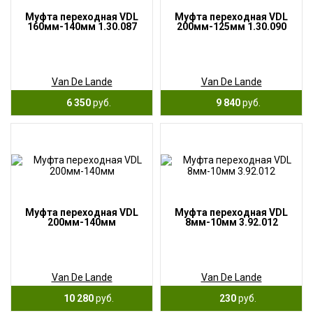
Муфта переходная VDL
Муфта переходная VDL
160мм-140мм 1.30.087
200мм-125мм 1.30.090
Van De Lande
Van De Lande
6 350
руб.
9 840
руб.
Муфта переходная VDL
Муфта переходная VDL
200мм-140мм
8мм-10мм 3.92.012
Van De Lande
Van De Lande
10 280
руб.
230
руб.