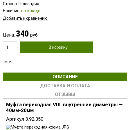
Страна: Голландия
Наличие:
на складе
Добавить к сравнению
340
Цена:
руб.
В корзину
Теги:
ОПИСАНИЕ
ДОСТАВКА И ОПЛАТА
ОТЗЫВЫ
Муфта переходная VDL внутренние диаметры —
40мм-20мм
Артикул 3.92.050