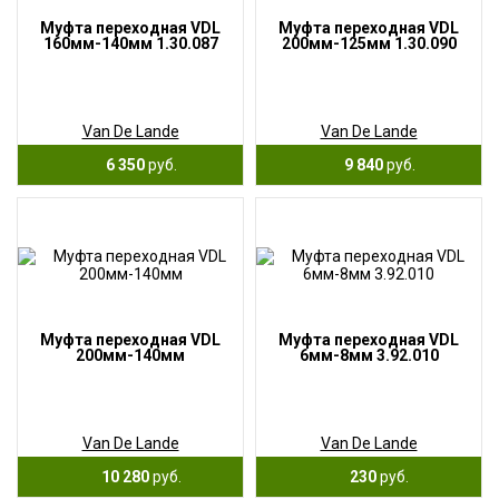
Муфта переходная VDL
Муфта переходная VDL
160мм-140мм 1.30.087
200мм-125мм 1.30.090
Van De Lande
Van De Lande
6 350
руб.
9 840
руб.
Муфта переходная VDL
Муфта переходная VDL
200мм-140мм
6мм-8мм 3.92.010
Van De Lande
Van De Lande
10 280
руб.
230
руб.