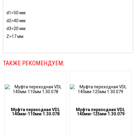
d1=50 мм
d2=40 мм
d3=20 мм
Z=17 мм
ТАКЖЕ РЕКОМЕНДУЕМ:
Муфта переходная VDL
Муфта переходная VDL
140мм-110мм 1.30.078
140мм-125мм 1.30.079