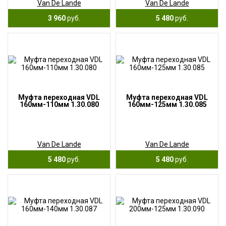
Van De Lande
Van De Lande
3 960
руб.
5 480
руб.
Муфта переходная VDL
Муфта переходная VDL
160мм-110мм 1.30.080
160мм-125мм 1.30.085
Van De Lande
Van De Lande
5 480
руб.
5 480
руб.