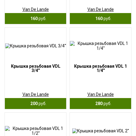
Van De Lande
Van De Lande
160
руб.
160
руб.
Крышка резьбовая VDL
Крышка резьбовая VDL 1
3/4''
1/4''
Van De Lande
Van De Lande
200
руб.
280
руб.