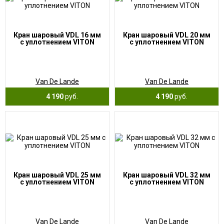
Кран шаровый VDL 16 мм
Кран шаровый VDL 20 мм
с уплотнением VITON
с уплотнением VITON
Van De Lande
Van De Lande
4 190
руб.
4 190
руб.
Кран шаровый VDL 25 мм
Кран шаровый VDL 32 мм
с уплотнением VITON
с уплотнением VITON
Van De Lande
Van De Lande