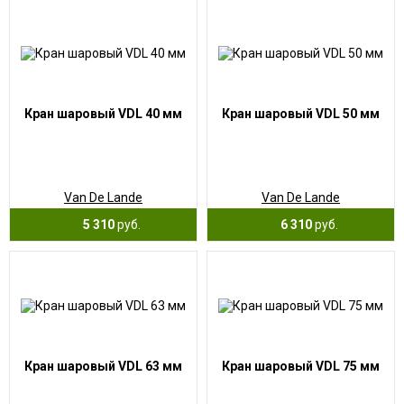
Кран шаровый VDL 40 мм
Кран шаровый VDL 50 мм
Van De Lande
Van De Lande
5 310
руб.
6 310
руб.
Кран шаровый VDL 63 мм
Кран шаровый VDL 75 мм