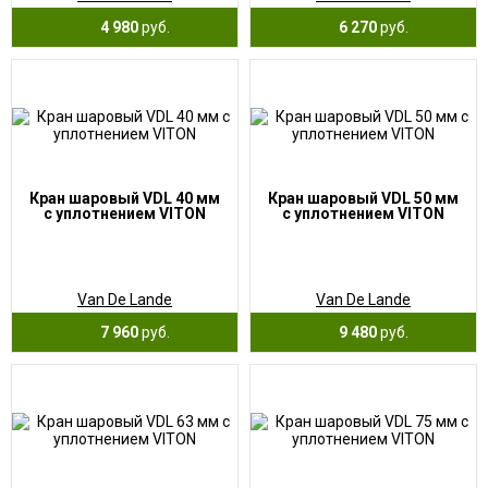
4 980
руб.
6 270
руб.
Кран шаровый VDL 40 мм
Кран шаровый VDL 50 мм
с уплотнением VITON
с уплотнением VITON
Van De Lande
Van De Lande
7 960
руб.
9 480
руб.