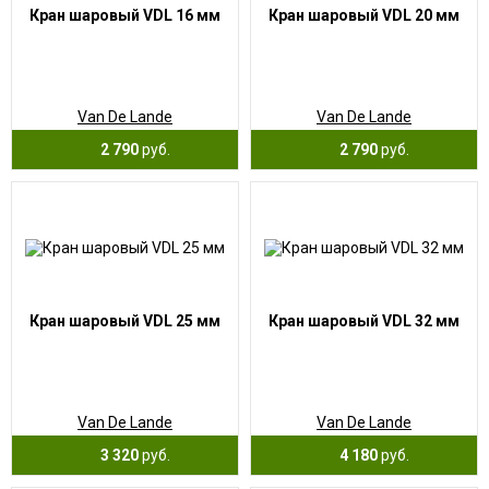
Кран шаровый VDL 16 мм
Кран шаровый VDL 20 мм
Van De Lande
Van De Lande
2 790
руб.
2 790
руб.
Кран шаровый VDL 25 мм
Кран шаровый VDL 32 мм
Van De Lande
Van De Lande
3 320
руб.
4 180
руб.