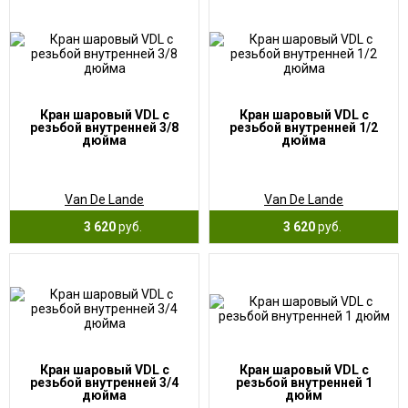
Кран шаровый VDL c
Кран шаровый VDL c
резьбой внутренней 3/8
резьбой внутренней 1/2
дюйма
дюйма
Van De Lande
Van De Lande
3 620
руб.
3 620
руб.
Кран шаровый VDL c
Кран шаровый VDL c
резьбой внутренней 3/4
резьбой внутренней 1
дюйма
дюйм