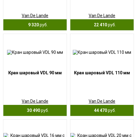
Van De Lande
Van De Lande
9 320
руб.
22 410
руб.
Кран шаровый VDL 90 мм
Кран шаровый VDL 110 мм
Van De Lande
Van De Lande
30 490
руб.
44 470
руб.