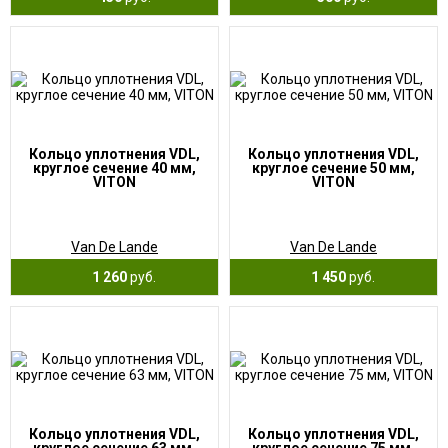
Кольцо уплотнения VDL,
Кольцо уплотнения VDL,
круглое сечение 40 мм,
круглое сечение 50 мм,
VITON
VITON
Van De Lande
Van De Lande
1 260
руб.
1 450
руб.
Кольцо уплотнения VDL,
Кольцо уплотнения VDL,