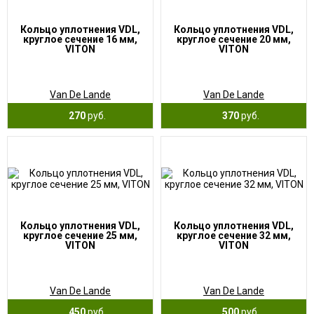
Кольцо уплотнения VDL,
Кольцо уплотнения VDL,
круглое сечение 16 мм,
круглое сечение 20 мм,
VITON
VITON
Van De Lande
Van De Lande
270
руб.
370
руб.
Кольцо уплотнения VDL,
Кольцо уплотнения VDL,
круглое сечение 25 мм,
круглое сечение 32 мм,
VITON
VITON
Van De Lande
Van De Lande
450
руб.
500
руб.