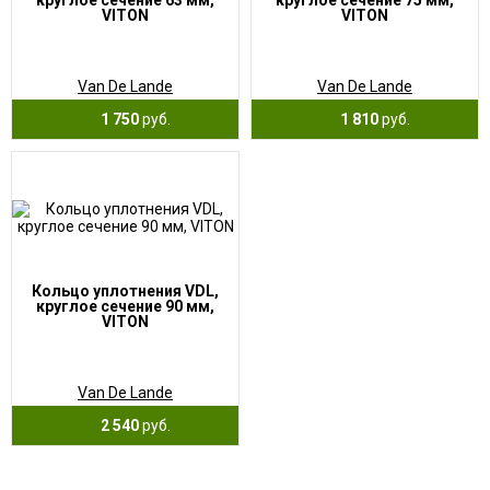
круглое сечение 63 мм,
круглое сечение 75 мм,
VITON
VITON
Van De Lande
Van De Lande
1 750
руб.
1 810
руб.
Кольцо уплотнения VDL,
круглое сечение 90 мм,
VITON
Van De Lande
2 540
руб.