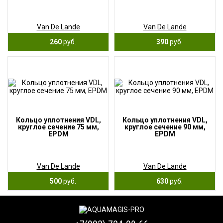
Van De Lande
Van De Lande
260
руб.
390
руб.
Кольцо уплотнения VDL,
Кольцо уплотнения VDL,
круглое сечение 75 мм,
круглое сечение 90 мм,
EPDM
EPDM
Van De Lande
Van De Lande
500
руб.
630
руб.