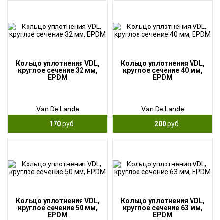
Кольцо уплотнения VDL,
Кольцо уплотнения VDL,
круглое сечение 32 мм,
круглое сечение 40 мм,
EPDM
EPDM
Van De Lande
Van De Lande
170
руб.
200
руб.
Кольцо уплотнения VDL,
Кольцо уплотнения VDL,
круглое сечение 50 мм,
круглое сечение 63 мм,
EPDM
EPDM