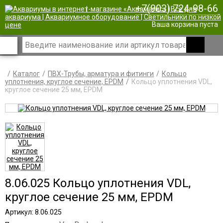
+7(903) 724-98-66
|
Ваша корзина пуста
Каталог
ПВХ-Трубы, арматура и фитинги
Кольцо
уплотнения, круглое сечение, EPDM
Кольцо уплотнения VDL,
круглое сечение 25 мм, EPDM
8.06.025 Кольцо уплотнения VDL,
круглое сечение 25 мм, EPDM
Артикул: 8.06.025