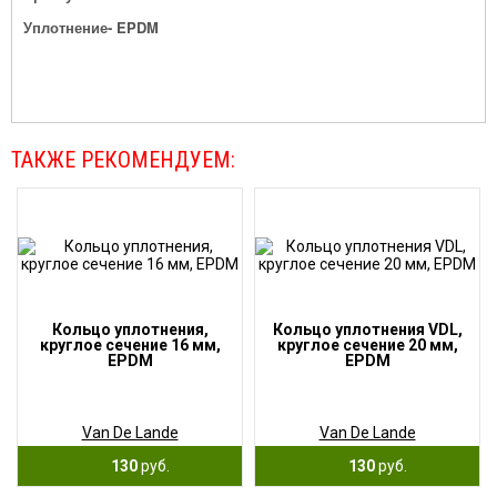
Уплотнение
- EPDM
ТАКЖЕ РЕКОМЕНДУЕМ:
Кольцо уплотнения,
Кольцо уплотнения VDL,
круглое сечение 16 мм,
круглое сечение 20 мм,
EPDM
EPDM
Van De Lande
Van De Lande
130
руб.
130
руб.